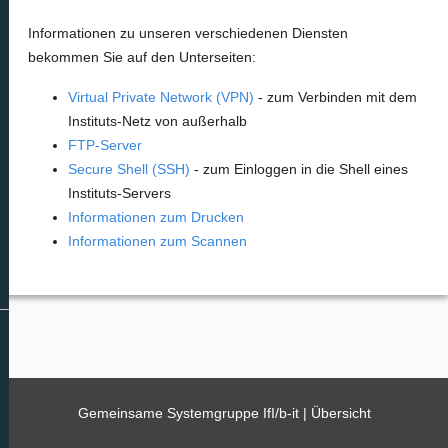
Informationen zu unseren verschiedenen Diensten
bekommen Sie auf den Unterseiten:
Virtual Private Network (VPN)
- zum Verbinden mit dem
Instituts-Netz von außerhalb
FTP-Server
Secure Shell (SSH)
- zum Einloggen in die Shell eines
Instituts-Servers
Informationen zum Drucken
Informationen zum Scannen
Gemeinsame Systemgruppe IfI/b-it |
Übersicht